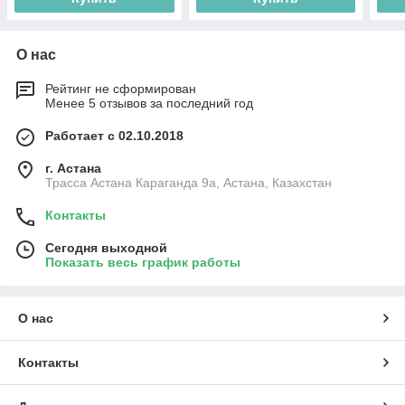
О нас
Рейтинг не сформирован
Менее 5 отзывов за последний год
Работает с 02.10.2018
г. Астана
Трасса Астана Караганда 9а, Астана, Казахстан
Контакты
Сегодня выходной
Показать весь график работы
О нас
Контакты