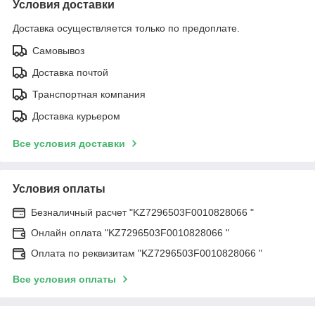
Условия доставки
Доставка осуществляется только по предоплате.
Самовывоз
Доставка почтой
Транспортная компания
Доставка курьером
Все условия доставки
Условия оплаты
Безналичный расчет "KZ7296503F0010828066 "
Онлайн оплата "KZ7296503F0010828066 "
Оплата по реквизитам "KZ7296503F0010828066 "
Все условия оплаты