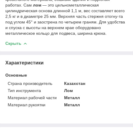
работах. Сам
лом
— это цельнометаллическая
цилиндрическая основа длинной 1,1 м, вес составляет всего
2,5 кг и в диаметре 25 мм. Верхняя часть стержня отогну-та
под углом 45° и заострена по четырем граням. Для удобства
и спуска с высоты на верхнем крае оборудовано
металлическое кольцо для подвеса, ширина крюка.
Скрыть
Характеристики
Основные
Страна производитель
Казахстан
Тип инструмента
Лом
Материал рабочей части
Металл
Материал рукоятки
Металл