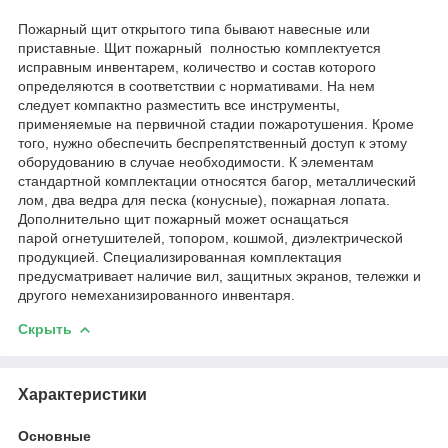
Пожарный щит открытого типа бывают навесные или
приставные. Щит пожарный полностью комплектуется
исправным инвентарем, количество и состав которого
определяются в соответствии с нормативами. На нем
следует компактно разместить все инструменты,
применяемые на первичной стадии пожаротушения. Кроме
того, нужно обеспечить беспрепятственный доступ к этому
оборудованию в случае необходимости. К элементам
стандартной комплектации относятся багор, металлический
лом, два ведра для песка (конусные), пожарная лопата.
Дополнительно щит пожарный может оснащаться
парой огнетушителей, топором, кошмой, диэлектрической
продукцией. Специализированная комплектация
предусматривает наличие вил, защитных экранов, тележки и
другого немеханизированного инвентаря.
Скрыть
Характеристики
Основные