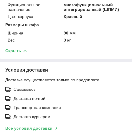
Функциональное
многофункциональный
назначение
интегрированный (ШПМИ)
Цвет корпуса
Красный
Размеры шкафа
Ширина
90 мм
Вес
3 кг
Скрыть
Условия доставки
Доставка осуществляется только по предоплате.
Самовывоз
Доставка почтой
Транспортная компания
Доставка курьером
Все условия доставки