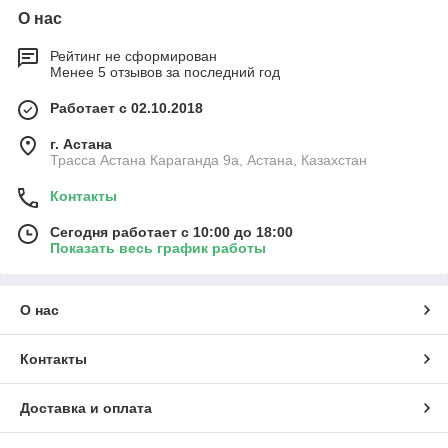
О нас
Рейтинг не сформирован
Менее 5 отзывов за последний год
Работает с 02.10.2018
г. Астана
Трасса Астана Караганда 9а, Астана, Казахстан
Контакты
Сегодня работает с 10:00 до 18:00
Показать весь график работы
О нас
Контакты
Доставка и оплата