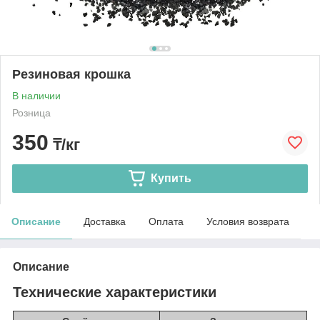
Резиновая крошка
В наличии
Розница
350
₸/кг
Купить
Описание
Доставка
Оплата
Условия возврата
Описание
Технические характеристики