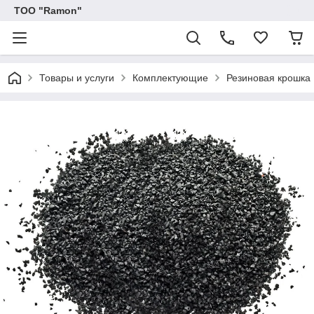
ТОО "Ramon"
Товары и услуги
Комплектующие
Резиновая крошка