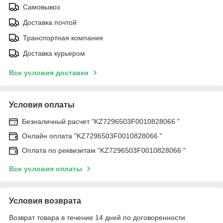
Самовывоз
Доставка почтой
Транспортная компания
Доставка курьером
Все условия доставки
Условия оплаты
Безналичный расчет "KZ7296503F0010828066 "
Онлайн оплата "KZ7296503F0010828066 "
Оплата по реквизитам "KZ7296503F0010828066 "
Все условия оплаты
Условия возврата
Возврат товара в течение 14 дней по договоренности