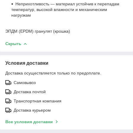
Неприхотливость — материал устойчив к перепадам
температур, высокой влажности и механическим
нагрузкам
ЭПДМ (EPDM) гранулят (крошка)
Скрыть
Условия доставки
Доставка осуществляется только по предоплате.
Самовывоз
Доставка почтой
Транспортная компания
Доставка курьером
Все условия доставки