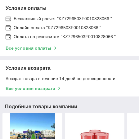
Условия оплаты
Безналичный расчет "KZ7296503F0010828066 "
Онлайн оплата "KZ7296503F0010828066 "
Оплата по реквизитам "KZ7296503F0010828066 "
Все условия оплаты
Условия возврата
Возврат товара в течение 14 дней по договоренности
Все условия возврата
Подобные товары компании