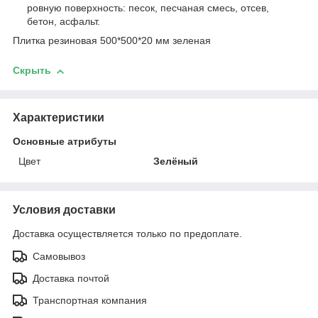
ровную поверхность: песок, песчаная смесь, отсев,
бетон, асфальт.
Плитка резиновая 500*500*20 мм зеленая
Скрыть
Характеристики
Основные атрибуты
Цвет
Зелёный
Условия доставки
Доставка осуществляется только по предоплате.
Самовывоз
Доставка почтой
Транспортная компания