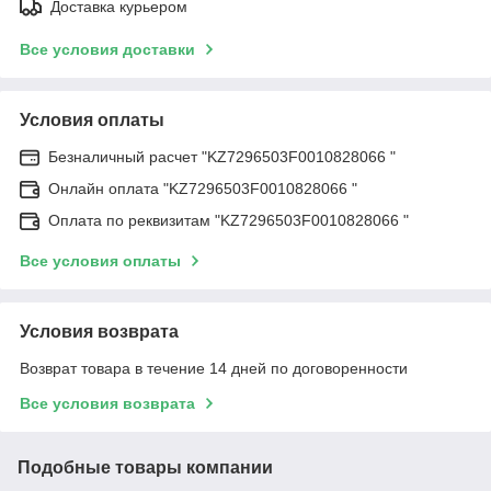
Доставка курьером
Все условия доставки
Условия оплаты
Безналичный расчет "KZ7296503F0010828066 "
Онлайн оплата "KZ7296503F0010828066 "
Оплата по реквизитам "KZ7296503F0010828066 "
Все условия оплаты
Условия возврата
Возврат товара в течение 14 дней по договоренности
Все условия возврата
Подобные товары компании