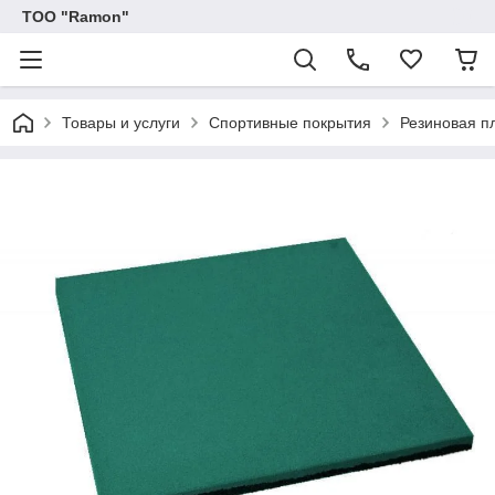
ТОО "Ramon"
Товары и услуги
Спортивные покрытия
Резиновая п