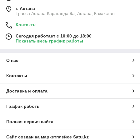
г. Астана
Трасса Астана Караганда 9а, Астана, Казахстан
Контакты
Сегодня работает с 10:00 до 18:00
Показать весь график работы
О нас
Контакты
Доставка и оплата
График работы
Полная версия сайта
Сайт создан на маркетплейсе
Satu.kz