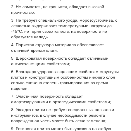
Не ломается, не крошится, обладает высокой
прочностью;
Не требует специального ухода, морозоустойчива, с
легкостью выдерживает температурные нагрузки до
-45°С, не теряя своих качеств, на поверхности не
образуется наледь
Пористая структура материала обеспечивает
отличный дренаж влаги;
Шероховатая поверхность обладает отличными
антискользящими свойствами;
Благодаря ударопоглощающим свойствам структуры
плитки и конструктивным особенностям нижнего слоя
сильно снижена степень травмирования во время
падения;
Эластичная поверхность обладает
амортизирующими и ортопедическими свойствами;
Укладка плитки не требует специальных навыков и
инструментов, в случае необходимости ремонта
поврежденная часть может быть легко заменена;
Резиновая плитка может быть уложена на любую