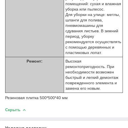
помещений: сухая и влажная
уборка или пылесос.
Для уборки на улице: метлы,
шланги для полива,
пневмомашины для
сдувания листьев. В зимний
период, уборку
рекомендуется осуществлять
с помощью деревянных и
пластиковых лопат.
Ремонт:
Высокая
ремонтопригодность. При
необходимости возможен
быстрый и легкий демонтаж
поврежденного элемента и
замена его новым.
Резиновая плитка 500*500*40 мм
Скрыть