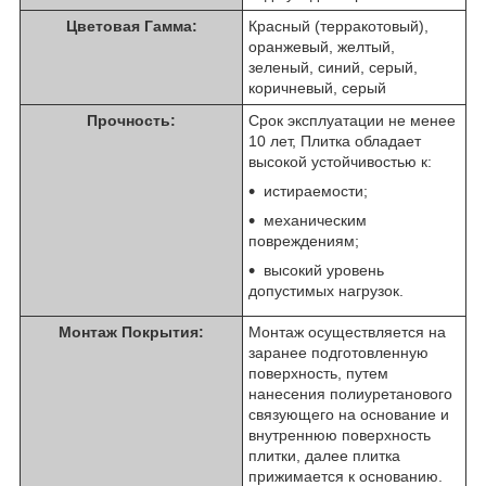
Цветовая Гамма:
Красный (терракотовый),
оранжевый, желтый,
зеленый, синий, серый,
коричневый, серый
Прочность:
Срок эксплуатации не менее
10 лет, Плитка обладает
высокой устойчивостью к:
истираемости;
механическим
повреждениям;
высокий уровень
допустимых нагрузок.
Монтаж Покрытия:
Монтаж осуществляется на
заранее подготовленную
поверхность, путем
нанесения полиуретанового
связующего на основание и
внутреннюю поверхность
плитки, далее плитка
прижимается к основанию.