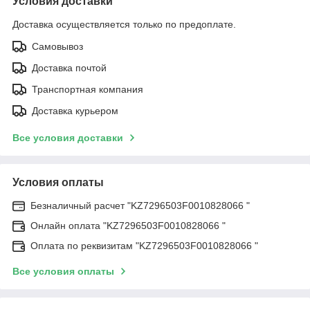
Условия доставки
Доставка осуществляется только по предоплате.
Самовывоз
Доставка почтой
Транспортная компания
Доставка курьером
Все условия доставки
Условия оплаты
Безналичный расчет "KZ7296503F0010828066 "
Онлайн оплата "KZ7296503F0010828066 "
Оплата по реквизитам "KZ7296503F0010828066 "
Все условия оплаты