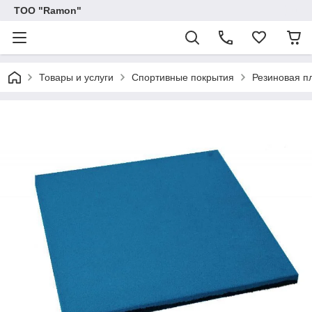
ТОО "Ramon"
Товары и услуги
Спортивные покрытия
Резиновая п