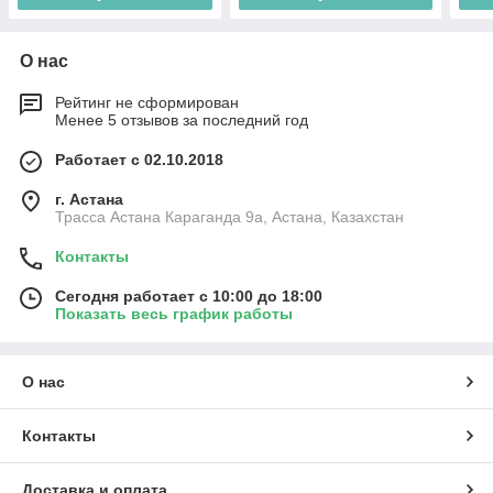
О нас
Рейтинг не сформирован
Менее 5 отзывов за последний год
Работает с 02.10.2018
г. Астана
Трасса Астана Караганда 9а, Астана, Казахстан
Контакты
Сегодня работает с 10:00 до 18:00
Показать весь график работы
О нас
Контакты
Доставка и оплата