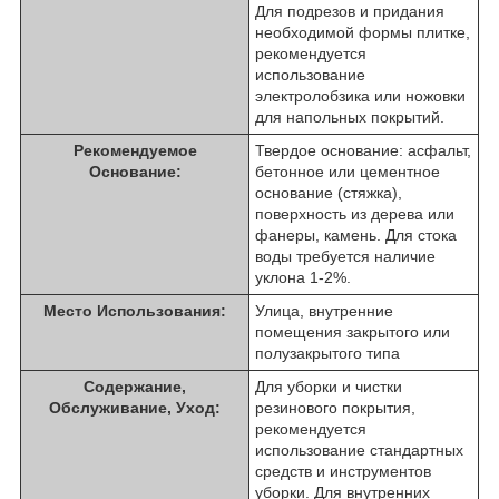
Для подрезов и придания
необходимой формы плитке,
рекомендуется
использование
электролобзика или ножовки
для напольных покрытий.
Рекомендуемое
Твердое основание: асфальт,
Основание:
бетонное или цементное
основание (стяжка),
поверхность из дерева или
фанеры, камень. Для стока
воды требуется наличие
уклона 1-2%.
Место Использования:
Улица, внутренние
помещения закрытого или
полузакрытого типа
Содержание,
Для уборки и чистки
Обслуживание, Уход:
резинового покрытия,
рекомендуется
использование стандартных
средств и инструментов
уборки. Для внутренних