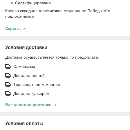
Сертифицировано
Кресло складное пластиковое стадионное Победа-М с
подлокотником
Скрыть
Условия доставки
Доставка осуществляется только по предоплате.
Самовывоз
Доставка почтой
Транспортная компания
Доставка курьером
Все условия доставки
Условия оплаты