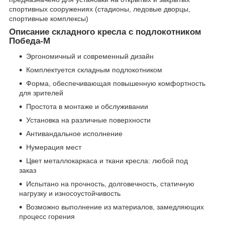
спортивных сооружениях (стадионы, ледовые дворцы,
спортивные комплексы)
Описание складного кресла с подлокотником
Победа-М
Эргономичный и современный дизайн
Комплектуется складным подлокотником
Форма, обеспечивающая повышенную комфортность
для зрителей
Простота в монтаже и обслуживании
Установка на различные поверхности
Антивандальное исполнение
Нумерация мест
Цвет металлокаркаса и ткани кресла: любой под
заказ
Испытано на прочность, долговечность, статичную
нагрузку и износоустойчивость
Возможно выполнение из материалов, замедляющих
процесс горения