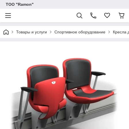
ТОО "Ramon"
Товары и услуги
Спортивное оборудование
Кресла 