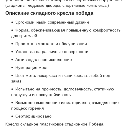
(стадионы, ледовые дворцы, спортивные комплексы)
Описание складного кресла победа
Эргономичныйи современный дизайн
Форма, обеспечивающая повышенную комфортность
для зрителей
Простота в монтаже и обслуживании
Установка на различные поверхности
Антивандальное исполнение
Нумерация мест
Цвет металлокаркаса и ткани кресла: любой под
заказ
Испытано на прочность, долговечность, статичную
нагрузку и износоустойчивость
Возможно выполнение из материалов, замедляющих
процесс горения
Сертифицировано
Кресло складное пластиковое стадионное Победа