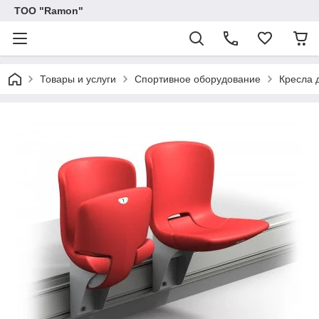
ТОО "Ramon"
Товары и услуги
Спортивное оборудование
Кресла 