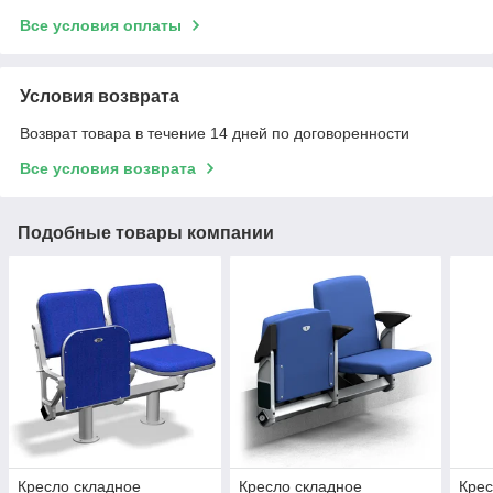
Все условия оплаты
Условия возврата
Возврат товара в течение 14 дней по договоренности
Все условия возврата
Подобные товары компании
Кресло складное
Кресло складное
Крес