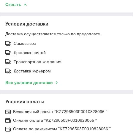
Скрыть
Условия доставки
Доставка осуществляется только по предоплате.
Самовывоз
Доставка почтой
Транспортная компания
Доставка курьером
Все условия доставки
Условия оплаты
Безналичный расчет "KZ7296503F0010828066 "
Онлайн оплата "KZ7296503F0010828066 "
Оплата по реквизитам "KZ7296503F0010828066 "