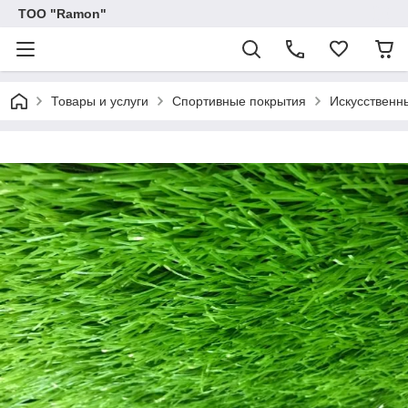
ТОО "Ramon"
Товары и услуги
Спортивные покрытия
Искусственн