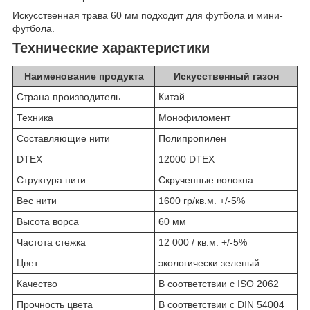
Искусственная трава 60 мм подходит для футбола и мини-
футбола.
Технические характеристики
Наименование продукта
Искусственный газон
Страна производитель
Китай
Техника
Монофиломент
Составляющие нити
Полипропилен
DTEX
12000 DTEX
Структура нити
Скрученные волокна
Вес нити
1600 гр/кв.м. +/-5%
Высота ворса
60 мм
Частота стежка
12 000 / кв.м. +/-5%
Цвет
экологически зеленый
Качество
В соответствии с ISO 2062
Прочность цвета
В соответствии с DIN 54004