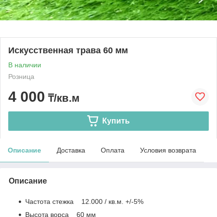
Искусственная трава 60 мм
В наличии
Розница
4 000
₸/кв.м
Купить
Описание
Доставка
Оплата
Условия возврата
Описание
Частота стежка 12.000 / кв.м. +/-5%
Высота ворса 60 мм