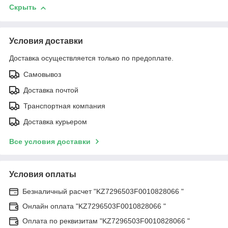
Скрыть
Условия доставки
Доставка осуществляется только по предоплате.
Самовывоз
Доставка почтой
Транспортная компания
Доставка курьером
Все условия доставки
Условия оплаты
Безналичный расчет "KZ7296503F0010828066 "
Онлайн оплата "KZ7296503F0010828066 "
Оплата по реквизитам "KZ7296503F0010828066 "