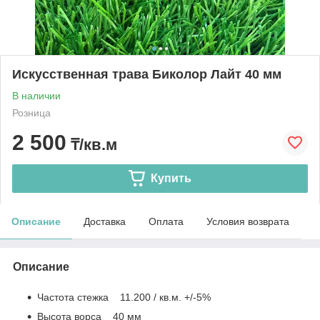
Искусственная трава Биколор Лайт 40 мм
В наличии
Розница
2 500
₸/кв.м
Купить
Описание
Доставка
Оплата
Условия возврата
Описание
Частота стежка 11.200 / кв.м. +/-5%
Высота ворса 40 мм