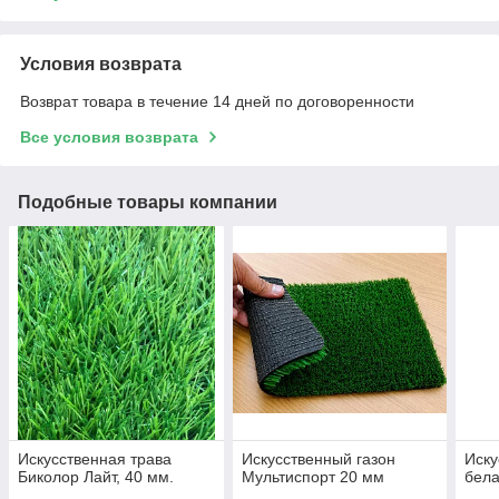
Условия возврата
Возврат товара в течение 14 дней по договоренности
Все условия возврата
Подобные товары компании
Искусственная трава
Искусственный газон
Иску
Биколор Лайт, 40 мм.
Мультиспорт 20 мм
бела