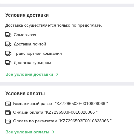
Условия доставки
Доставка осуществляется только по предоплате.
Самовывоз
Доставка почтой
Транспортная компания
Доставка курьером
Все условия доставки
Условия оплаты
Безналичный расчет "KZ7296503F0010828066 "
Онлайн оплата "KZ7296503F0010828066 "
Оплата по реквизитам "KZ7296503F0010828066 "
Все условия оплаты