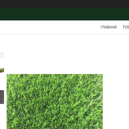
ГЛАВНАЯ
ТО