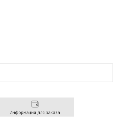
Информация для заказа