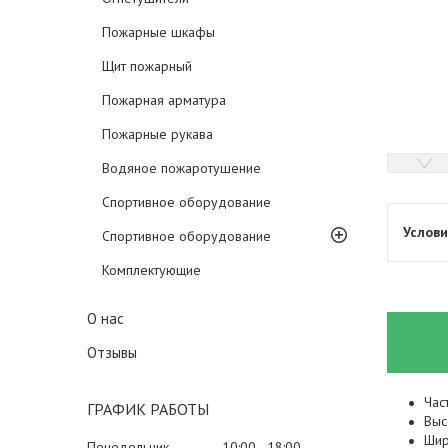
Пожарные шкафы
Щит пожарный
Пожарная арматура
Пожарные рукава
Водяное пожаротушение
Спортивное оборудование
Спортивное оборудование
Комплектующие
О нас
Отзывы
Час
ГРАФИК РАБОТЫ
Выс
Шир
Понедельник
10:00
18:00