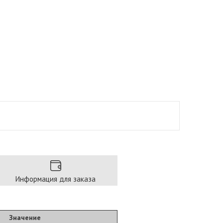
Информация для заказа
Значение