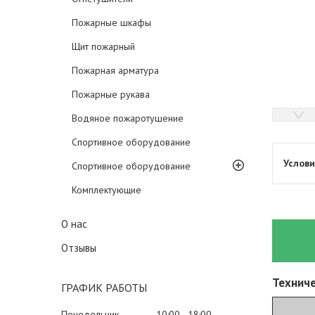
Пожарные шкафы
Щит пожарный
Пожарная арматура
Пожарные рукава
Водяное пожаротушение
Спортивное оборудование
Спортивное оборудование
Комплектующие
О нас
Отзывы
Техниче
ГРАФИК РАБОТЫ
Понедельник
10:00
18:00