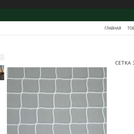
ГЛАВНАЯ
ТО
СЕТКА 