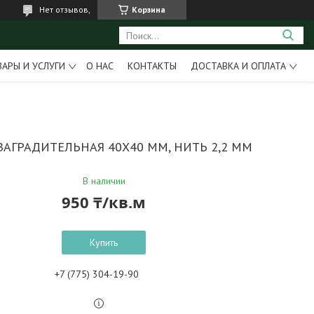
Нет отзывов,
Корзина
ВАРЫ И УСЛУГИ
О НАС
КОНТАКТЫ
ДОСТАВКА И ОПЛАТА
ЗАГРАДИТЕЛЬНАЯ 40Х40 ММ, НИТЬ 2,2 ММ
В наличии
950 ₸/кв.м
Купить
+7 (775) 304-19-90