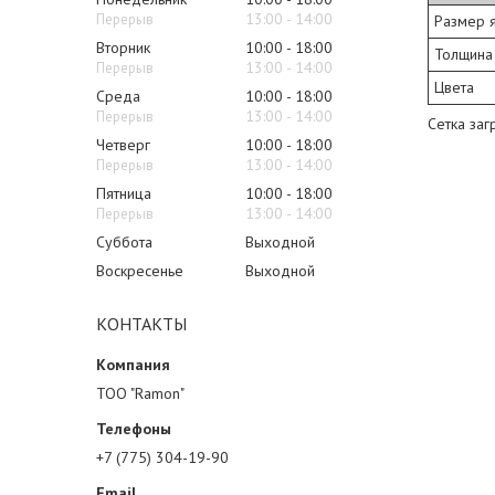
13:00
14:00
Размер 
Вторник
10:00
18:00
Толщина
13:00
14:00
Цвета
Среда
10:00
18:00
13:00
14:00
Сетка заг
Четверг
10:00
18:00
13:00
14:00
Пятница
10:00
18:00
13:00
14:00
Суббота
Выходной
Воскресенье
Выходной
КОНТАКТЫ
ТОО "Ramon"
+7 (775) 304-19-90