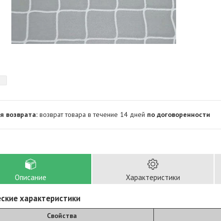
возврат товара в течение 14 дней
по договоренности
Описание
Характеристики
ские характеристики
Свойства