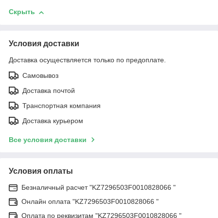
Скрыть
Условия доставки
Доставка осуществляется только по предоплате.
Самовывоз
Доставка почтой
Транспортная компания
Доставка курьером
Все условия доставки
Условия оплаты
Безналичный расчет "KZ7296503F0010828066 "
Онлайн оплата "KZ7296503F0010828066 "
Оплата по реквизитам "KZ7296503F0010828066 "