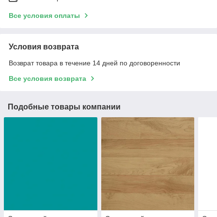
Все условия оплаты
Условия возврата
Возврат товара в течение 14 дней по договоренности
Все условия возврата
Подобные товары компании