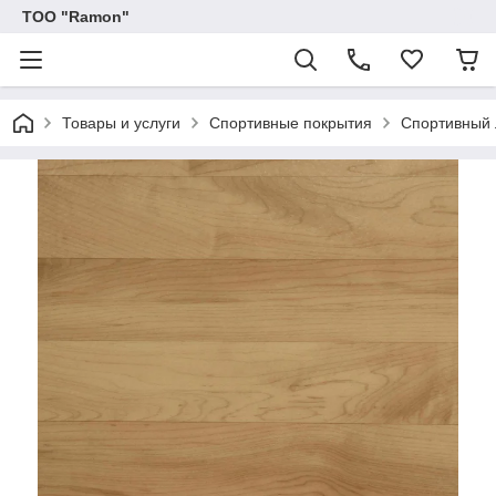
ТОО "Ramon"
Товары и услуги
Спортивные покрытия
Спортивный