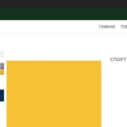
ГЛАВНАЯ
ТО
СПОРТ