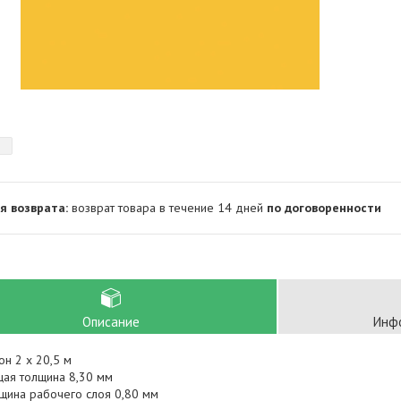
возврат товара в течение 14 дней
по договоренности
Описание
Инфо
он 2 x 20,5 м
ая толщина 8,30 мм
щина рабочего слоя 0,80 мм