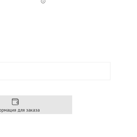
рмация для заказа