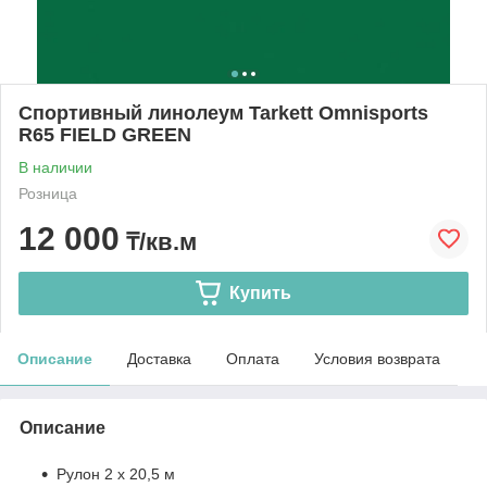
Спортивный линолеум Tarkett Omnisports
R65 FIELD GREEN
В наличии
Розница
12 000
₸/кв.м
Купить
Описание
Доставка
Оплата
Условия возврата
Описание
Рулон 2 x 20,5 м