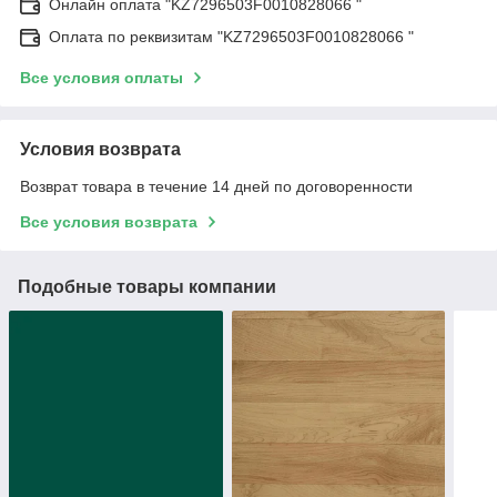
Онлайн оплата "KZ7296503F0010828066 "
Оплата по реквизитам "KZ7296503F0010828066 "
Все условия оплаты
Условия возврата
Возврат товара в течение 14 дней по договоренности
Все условия возврата
Подобные товары компании