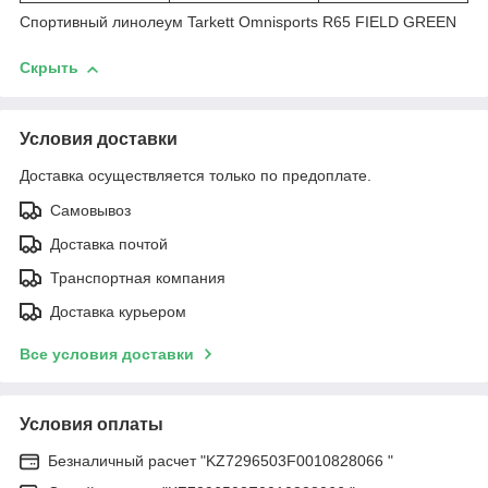
Спортивный линолеум Tarkett Omnisports R65 FIELD GREEN
Скрыть
Условия доставки
Доставка осуществляется только по предоплате.
Самовывоз
Доставка почтой
Транспортная компания
Доставка курьером
Все условия доставки
Условия оплаты
Безналичный расчет "KZ7296503F0010828066 "