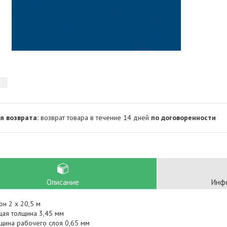
возврат товара в течение 14 дней
по договоренности
Описание
Инфо
он 2 x 20,5 м
ая толщина 3,45 мм
щина рабочего слоя 0,65 мм