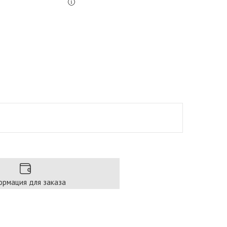
рмация для заказа