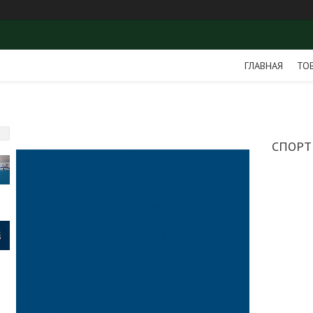
ГЛАВНАЯ
ТО
СПОРТ