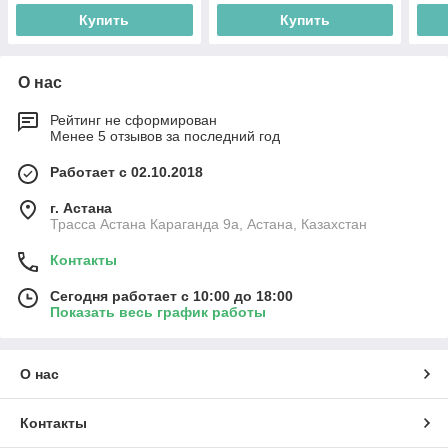
Купить
Купить
О нас
Рейтинг не сформирован
Менее 5 отзывов за последний год
Работает с 02.10.2018
г. Астана
Трасса Астана Караганда 9а, Астана, Казахстан
Контакты
Сегодня работает с 10:00 до 18:00
Показать весь график работы
О нас
Контакты