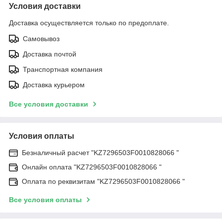
Условия доставки
Доставка осуществляется только по предоплате.
Самовывоз
Доставка почтой
Транспортная компания
Доставка курьером
Все условия доставки
Условия оплаты
Безналичный расчет "KZ7296503F0010828066 "
Онлайн оплата "KZ7296503F0010828066 "
Оплата по реквизитам "KZ7296503F0010828066 "
Все условия оплаты