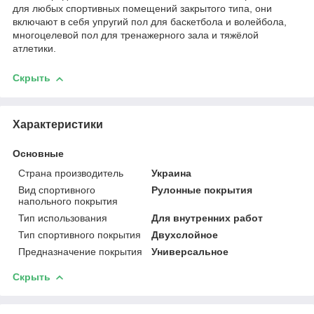
для любых спортивных помещений закрытого типа, они
включают в себя упругий пол для баскетбола и волейбола,
многоцелевой пол для тренажерного зала и тяжёлой
атлетики.
Скрыть
Характеристики
Основные
Страна производитель
Украина
Вид спортивного
Рулонные покрытия
напольного покрытия
Тип использования
Для внутренних работ
Тип спортивного покрытия
Двухслойное
Предназначение покрытия
Универсальное
Скрыть